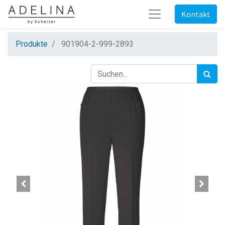
Kontakt
Produkte
901904-2-999-2893