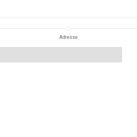
Adresse