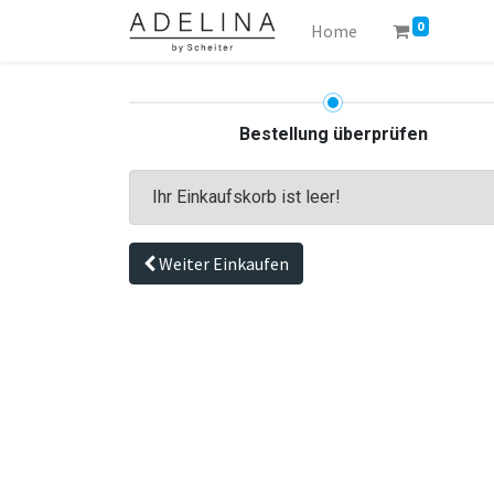
0
Home
Bestellung überprüfen
Ihr Einkaufskorb ist leer!
Weiter Einkaufen