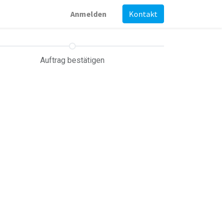
Anmelden
Kontakt
Auftrag bestätigen