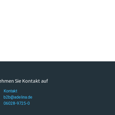
hmen Sie Kontakt auf
Kontakt
b2b@adelina.de
06028-9725-0