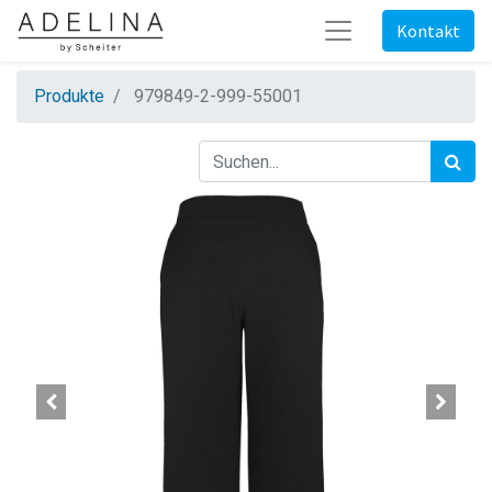
Kontakt
Produkte
979849-2-999-55001