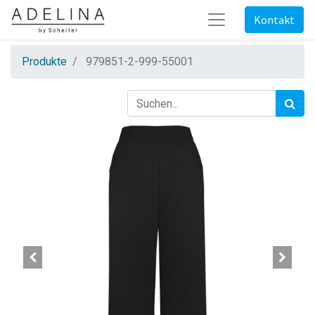
Kontakt
Produkte
979851-2-999-55001