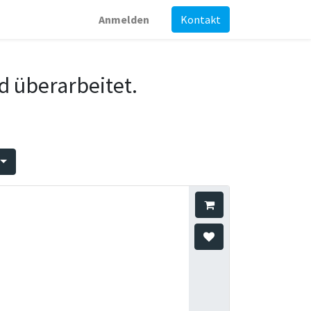
Anmelden
Kontakt
d überarbeitet.